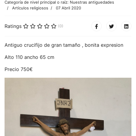
Categoría de nivel principal o raíz:
Nuestras antiguedades
Artículos religiosos
07 Abril 2020
Ratings
(0)
Antiguo crucifijo de gran tamaño , bonita expresion
Alto 110 ancho 65 cm
Precio 750€