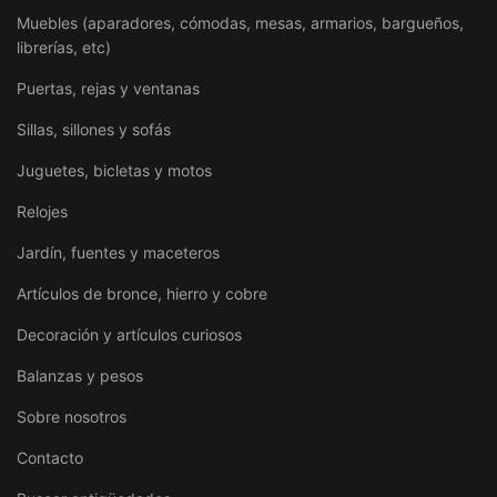
Muebles (aparadores, cómodas, mesas, armarios, bargueños,
librerías, etc)
Puertas, rejas y ventanas
Sillas, sillones y sofás
Juguetes, bicletas y motos
Relojes
Jardín, fuentes y maceteros
Artículos de bronce, hierro y cobre
Decoración y artículos curiosos
Balanzas y pesos
Sobre nosotros
Contacto