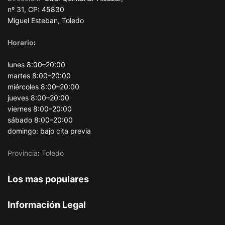
nº 31, CP: 45830
Miguel Esteban, Toledo
Horario
:
lunes 8:00–20:00
martes 8:00–20:00
miércoles 8:00–20:00
jueves 8:00–20:00
viernes 8:00–20:00
sábado 8:00–20:00
domingo: bajo cita previa
Provincia
:
Toledo
Los mas populares
Información Legal