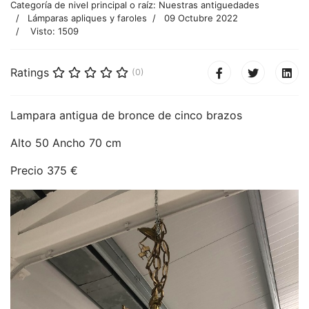
Categoría de nivel principal o raíz:
Nuestras antiguedades
Lámparas apliques y faroles
09 Octubre 2022
Visto: 1509
Ratings
(0)
Lampara antigua de bronce de cinco brazos
Alto 50 Ancho 70 cm
Precio 375 €