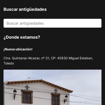
Buscar antigüedades
¿Donde estamos?
¡Nueva ubicación!
Ctra. Quintanar-Alcazar, nº 31, CP: 45830 Miguel Esteban,
Toledo