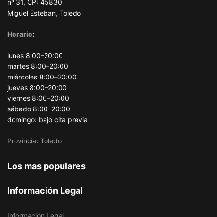
nº 31, CP: 45830
Miguel Esteban, Toledo
Horario
:
lunes 8:00–20:00
martes 8:00–20:00
miércoles 8:00–20:00
jueves 8:00–20:00
viernes 8:00–20:00
sábado 8:00–20:00
domingo: bajo cita previa
Provincia
:
Toledo
Los mas populares
Información Legal
Información Legal