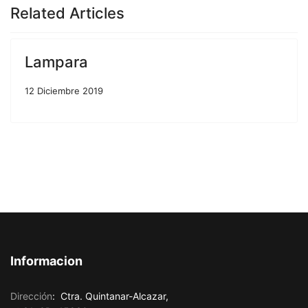
Related Articles
Lampara
12 Diciembre 2019
Informacion
Dirección
:
Ctra. Quintanar-Alcazar,