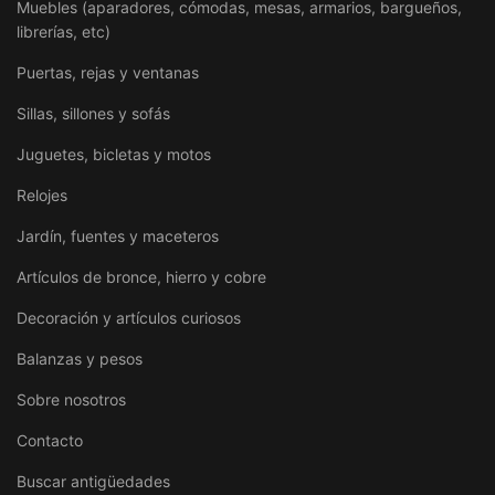
Muebles (aparadores, cómodas, mesas, armarios, bargueños,
librerías, etc)
Puertas, rejas y ventanas
Sillas, sillones y sofás
Juguetes, bicletas y motos
Relojes
Jardín, fuentes y maceteros
Artículos de bronce, hierro y cobre
Decoración y artículos curiosos
Balanzas y pesos
Sobre nosotros
Contacto
Buscar antigüedades