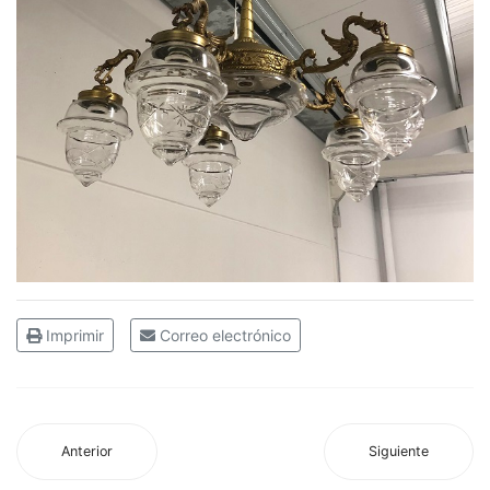
Imprimir
Correo electrónico
Anterior
Siguiente